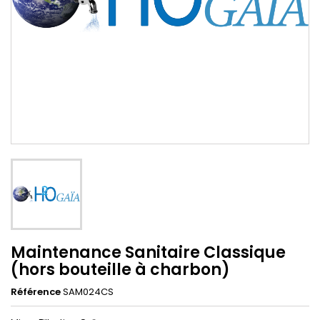
Maintenance Sanitaire Classique
(hors bouteille à charbon)
Référence
SAM024CS