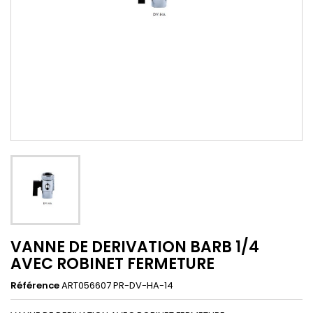
VANNE DE DERIVATION BARB 1/4
AVEC ROBINET FERMETURE
Référence
ART056607 PR-DV-HA-14