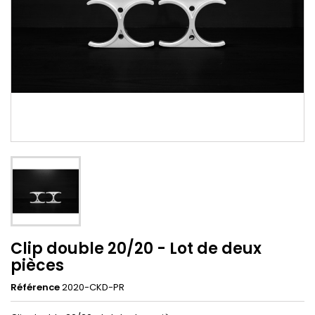
Clip double 20/20 - Lot de deux
pièces
Référence
2020-CKD-PR